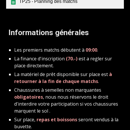
TP25 - Planning des matchs
Informations générales
Les premiers matchs débutent à
09:00
.
La finance d'inscription
(70.-)
est a regler sur
place directement.
La matériel de prêt disponible sur place est
à
retourner à la fin de chaque matchs
.
Chaussures à semelles non marquantes
obligatoires
, nous nous réservons le droit
d'interdire votre participation si vos chaussures
marquent le sol
.
Sur place,
repas et boissons
seront vendus à la
buvette.