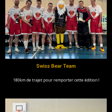
Swiss Bear Team
180km de trajet pour remporter cette édition !