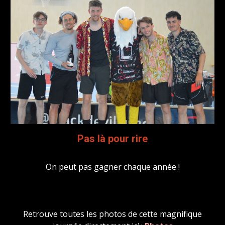
Pas là pour rire
On peut pas gagner chaque année !
Retrouve toutes les photos de cette magnifique