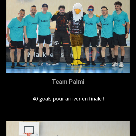
Team Palmi
40 goals pour arriver en finale !