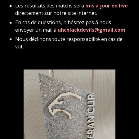
Les résultats des matchs sera
mis à jour en live
directement sur notre site internet.
En cas de questions, n'hésitez pas à nous
envoyer un mail à
uhcblackdevils@gmail.com
Nous déclinons toute responsabilité en cas de
vol.